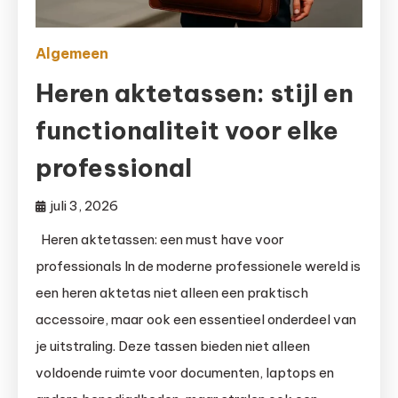
Algemeen
Heren aktetassen: stijl en
functionaliteit voor elke
professional
juli 3, 2026
Heren aktetassen: een must have voor
professionals In de moderne professionele wereld is
een heren aktetas niet alleen een praktisch
accessoire, maar ook een essentieel onderdeel van
je uitstraling. Deze tassen bieden niet alleen
voldoende ruimte voor documenten, laptops en