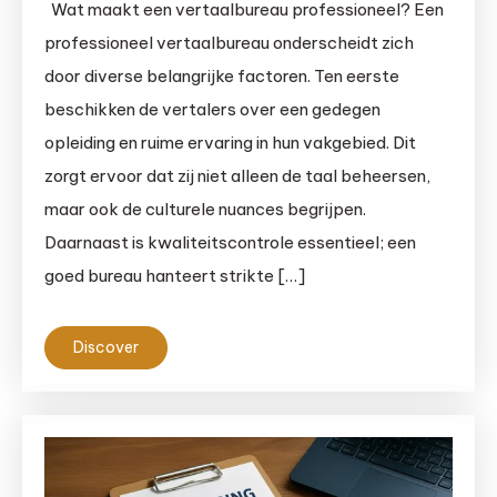
Wat maakt een vertaalbureau professioneel? Een
professioneel vertaalbureau onderscheidt zich
door diverse belangrijke factoren. Ten eerste
beschikken de vertalers over een gedegen
opleiding en ruime ervaring in hun vakgebied. Dit
zorgt ervoor dat zij niet alleen de taal beheersen,
maar ook de culturele nuances begrijpen.
Daarnaast is kwaliteitscontrole essentieel; een
goed bureau hanteert strikte […]
Discover