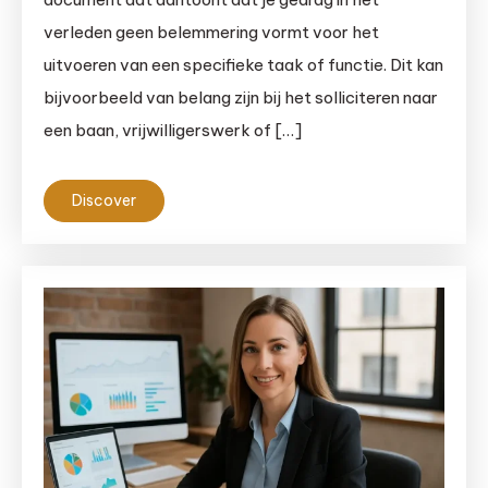
verleden geen belemmering vormt voor het
uitvoeren van een specifieke taak of functie. Dit kan
bijvoorbeeld van belang zijn bij het solliciteren naar
een baan, vrijwilligerswerk of […]
Discover