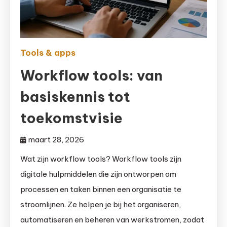
Tools & apps
Workflow tools: van
basiskennis tot
toekomstvisie
maart 28, 2026
Wat zijn workflow tools? Workflow tools zijn
digitale hulpmiddelen die zijn ontworpen om
processen en taken binnen een organisatie te
stroomlijnen. Ze helpen je bij het organiseren,
automatiseren en beheren van werkstromen, zodat