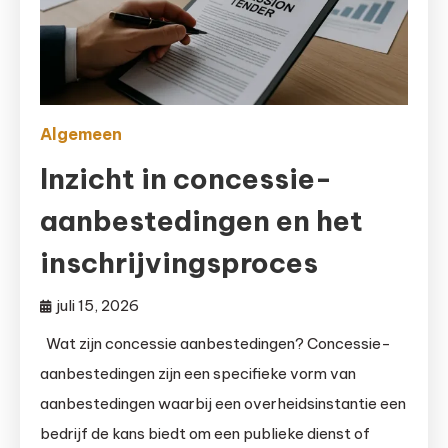
Algemeen
Inzicht in concessie-
aanbestedingen en het
inschrijvingsproces
juli 15, 2026
Wat zijn concessie aanbestedingen? Concessie-
aanbestedingen zijn een specifieke vorm van
aanbestedingen waarbij een overheidsinstantie een
bedrijf de kans biedt om een publieke dienst of