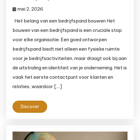
mei 2, 2026
Het belang van een bedrijfspand bouwen Het
bouwen van een bedrijfspand is een cruciale stap
voor elke organisatie. Een goed ontworpen
bedrijfspand biedt niet alleen een fysieke ruimte
voor je bedrijfsactiviteiten, maar draagt ook bij aan
de uitstraling en identiteit van je onderneming. Het is
vaak het eerste contactpunt voor klanten en
relaties, waardoor […]
Discover