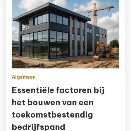
Algemeen
Essentiële factoren bij
het bouwen van een
toekomstbestendig
bedrijfspand