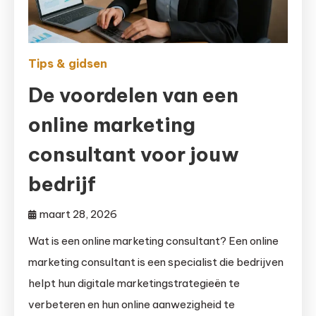
Tips & gidsen
De voordelen van een
online marketing
consultant voor jouw
bedrijf
maart 28, 2026
Wat is een online marketing consultant? Een online
marketing consultant is een specialist die bedrijven
helpt hun digitale marketingstrategieën te
verbeteren en hun online aanwezigheid te