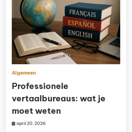
Algemeen
Professionele
vertaalbureaus: wat je
moet weten
april 20, 2026