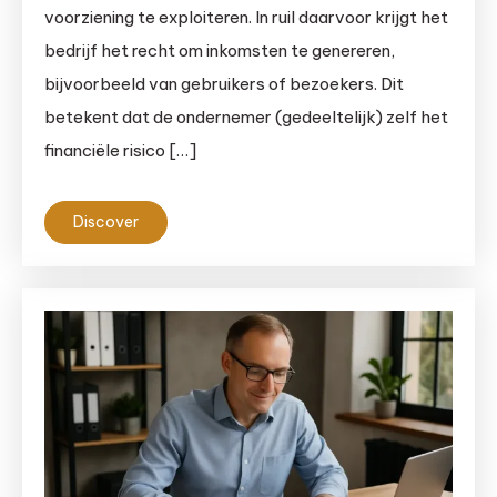
voorziening te exploiteren. In ruil daarvoor krijgt het
bedrijf het recht om inkomsten te genereren,
bijvoorbeeld van gebruikers of bezoekers. Dit
betekent dat de ondernemer (gedeeltelijk) zelf het
financiële risico […]
Discover