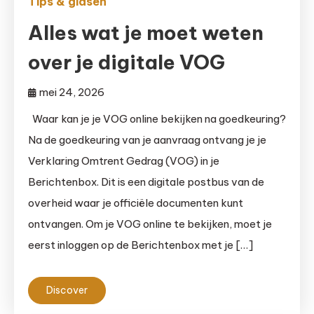
Tips & gidsen
Alles wat je moet weten
over je digitale VOG
mei 24, 2026
Waar kan je je VOG online bekijken na goedkeuring?
Na de goedkeuring van je aanvraag ontvang je je
Verklaring Omtrent Gedrag (VOG) in je
Berichtenbox. Dit is een digitale postbus van de
overheid waar je officiële documenten kunt
ontvangen. Om je VOG online te bekijken, moet je
eerst inloggen op de Berichtenbox met je […]
Discover