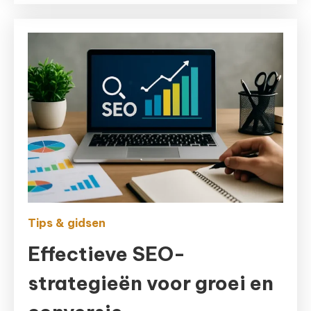
Tips & gidsen
Effectieve SEO-
strategieën voor groei en