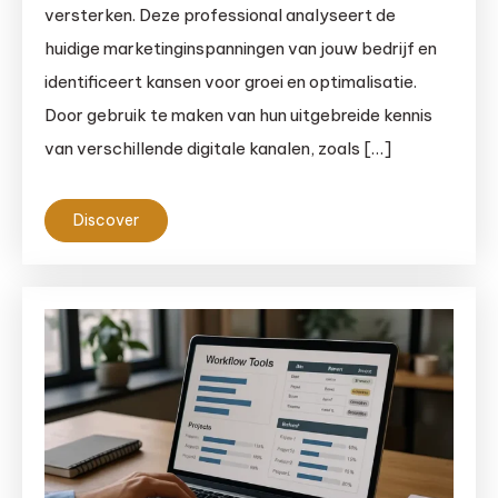
versterken. Deze professional analyseert de
huidige marketinginspanningen van jouw bedrijf en
identificeert kansen voor groei en optimalisatie.
Door gebruik te maken van hun uitgebreide kennis
van verschillende digitale kanalen, zoals […]
Discover