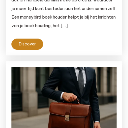
je meer tijd kunt besteden aan het ondernemen zelf.
Een moneybird boekhouder helpt je bij het inrichten
van je boekhouding, het […]
Discover