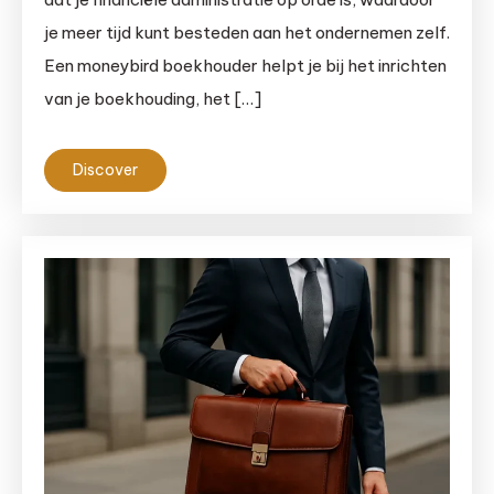
je meer tijd kunt besteden aan het ondernemen zelf.
Een moneybird boekhouder helpt je bij het inrichten
van je boekhouding, het […]
Discover