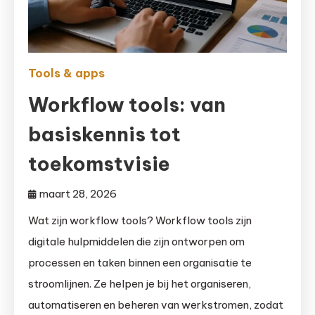
Tools & apps
Workflow tools: van
basiskennis tot
toekomstvisie
maart 28, 2026
Wat zijn workflow tools? Workflow tools zijn
digitale hulpmiddelen die zijn ontworpen om
processen en taken binnen een organisatie te
stroomlijnen. Ze helpen je bij het organiseren,
automatiseren en beheren van werkstromen, zodat