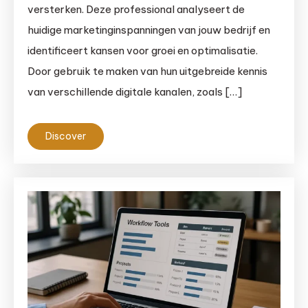
versterken. Deze professional analyseert de
huidige marketinginspanningen van jouw bedrijf en
identificeert kansen voor groei en optimalisatie.
Door gebruik te maken van hun uitgebreide kennis
van verschillende digitale kanalen, zoals […]
Discover