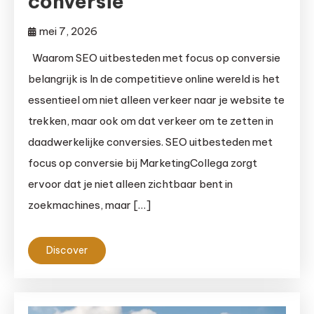
conversie
mei 7, 2026
Waarom SEO uitbesteden met focus op conversie
belangrijk is In de competitieve online wereld is het
essentieel om niet alleen verkeer naar je website te
trekken, maar ook om dat verkeer om te zetten in
daadwerkelijke conversies. SEO uitbesteden met
focus op conversie bij MarketingCollega zorgt
ervoor dat je niet alleen zichtbaar bent in
zoekmachines, maar […]
Discover