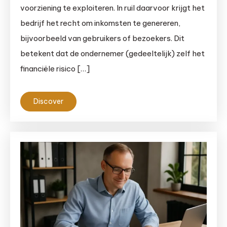
voorziening te exploiteren. In ruil daarvoor krijgt het
bedrijf het recht om inkomsten te genereren,
bijvoorbeeld van gebruikers of bezoekers. Dit
betekent dat de ondernemer (gedeeltelijk) zelf het
financiële risico […]
Discover