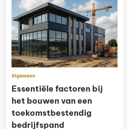
Algemeen
Essentiële factoren bij
het bouwen van een
toekomstbestendig
bedrijfspand