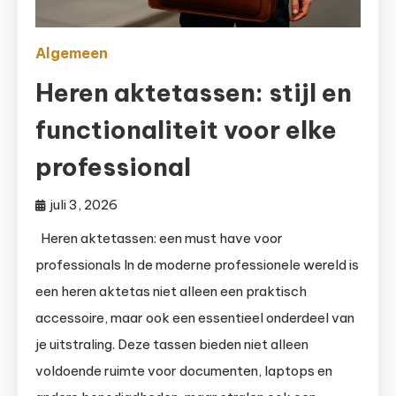
Algemeen
Heren aktetassen: stijl en
functionaliteit voor elke
professional
juli 3, 2026
Heren aktetassen: een must have voor
professionals In de moderne professionele wereld is
een heren aktetas niet alleen een praktisch
accessoire, maar ook een essentieel onderdeel van
je uitstraling. Deze tassen bieden niet alleen
voldoende ruimte voor documenten, laptops en