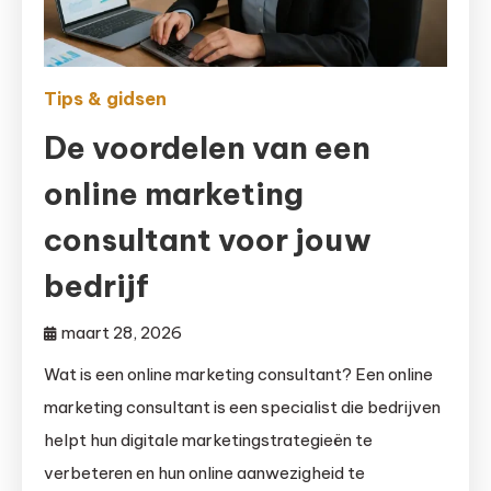
Tips & gidsen
De voordelen van een
online marketing
consultant voor jouw
bedrijf
maart 28, 2026
Wat is een online marketing consultant? Een online
marketing consultant is een specialist die bedrijven
helpt hun digitale marketingstrategieën te
verbeteren en hun online aanwezigheid te