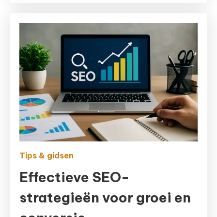
Tips & gidsen
Effectieve SEO-
strategieën voor groei en