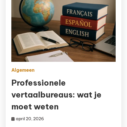
Algemeen
Professionele
vertaalbureaus: wat je
moet weten
april 20, 2026