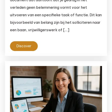
verleden geen belemmering vormt voor het
uitvoeren van een specifieke taak of functie. Dit kan
bijvoorbeeld van belang zijn bij het solliciteren naar
een baan, vrijwilligerswerk of […]
Discover