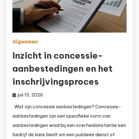
Algemeen
Inzicht in concessie-
aanbestedingen en het
inschrijvingsproces
juli 15, 2026
Wat zijn concessie aanbestedingen? Concessie-
aanbestedingen zijn een specifieke vorm van
aanbestedingen waarbij een overheidsinstantie een
bedrijf de kans biedt om een publieke dienst of