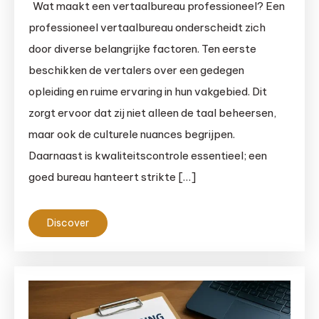
Wat maakt een vertaalbureau professioneel? Een
professioneel vertaalbureau onderscheidt zich
door diverse belangrijke factoren. Ten eerste
beschikken de vertalers over een gedegen
opleiding en ruime ervaring in hun vakgebied. Dit
zorgt ervoor dat zij niet alleen de taal beheersen,
maar ook de culturele nuances begrijpen.
Daarnaast is kwaliteitscontrole essentieel; een
goed bureau hanteert strikte […]
Discover