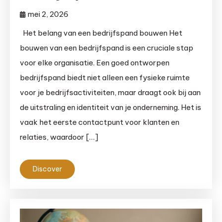
mei 2, 2026
Het belang van een bedrijfspand bouwen Het
bouwen van een bedrijfspand is een cruciale stap
voor elke organisatie. Een goed ontworpen
bedrijfspand biedt niet alleen een fysieke ruimte
voor je bedrijfsactiviteiten, maar draagt ook bij aan
de uitstraling en identiteit van je onderneming. Het is
vaak het eerste contactpunt voor klanten en
relaties, waardoor […]
Discover