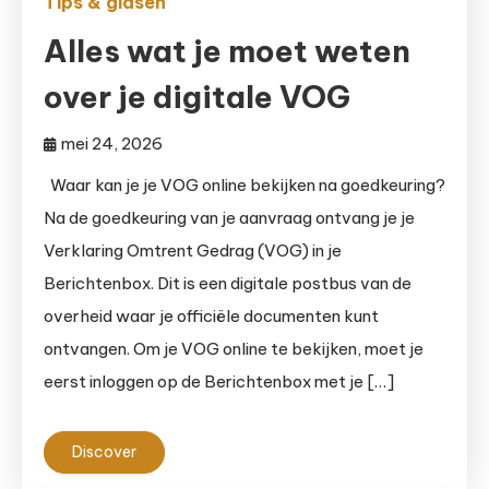
Tips & gidsen
Alles wat je moet weten
over je digitale VOG
mei 24, 2026
Waar kan je je VOG online bekijken na goedkeuring?
Na de goedkeuring van je aanvraag ontvang je je
Verklaring Omtrent Gedrag (VOG) in je
Berichtenbox. Dit is een digitale postbus van de
overheid waar je officiële documenten kunt
ontvangen. Om je VOG online te bekijken, moet je
eerst inloggen op de Berichtenbox met je […]
Discover