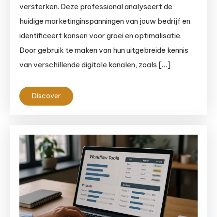
versterken. Deze professional analyseert de
huidige marketinginspanningen van jouw bedrijf en
identificeert kansen voor groei en optimalisatie.
Door gebruik te maken van hun uitgebreide kennis
van verschillende digitale kanalen, zoals […]
Discover