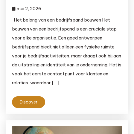
mei 2, 2026
Het belang van een bedrijfspand bouwen Het
bouwen van een bedrijfspand is een cruciale stap
voor elke organisatie. Een goed ontworpen
bedrijfspand biedt niet alleen een fysieke ruimte
voor je bedrijfsactiviteiten, maar draagt ook bij aan
de uitstraling en identiteit van je onderneming. Het is
vaak het eerste contactpunt voor klanten en
relaties, waardoor […]
Discover