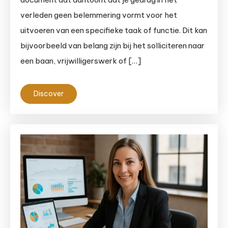
verleden geen belemmering vormt voor het
uitvoeren van een specifieke taak of functie. Dit kan
bijvoorbeeld van belang zijn bij het solliciteren naar
een baan, vrijwilligerswerk of […]
Discover