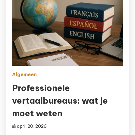
Algemeen
Professionele
vertaalbureaus: wat je
moet weten
april 20, 2026