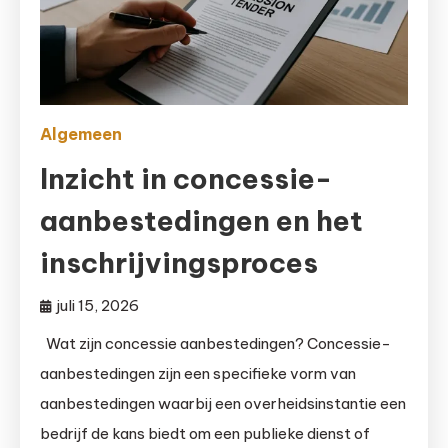
Algemeen
Inzicht in concessie-
aanbestedingen en het
inschrijvingsproces
juli 15, 2026
Wat zijn concessie aanbestedingen? Concessie-
aanbestedingen zijn een specifieke vorm van
aanbestedingen waarbij een overheidsinstantie een
bedrijf de kans biedt om een publieke dienst of