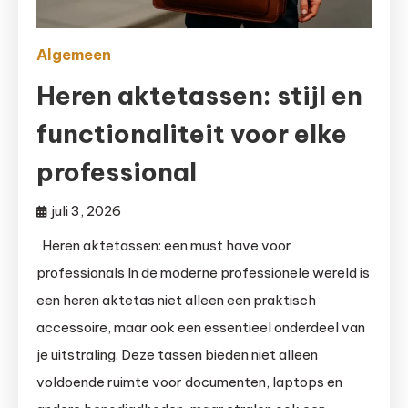
Algemeen
Heren aktetassen: stijl en
functionaliteit voor elke
professional
juli 3, 2026
Heren aktetassen: een must have voor
professionals In de moderne professionele wereld is
een heren aktetas niet alleen een praktisch
accessoire, maar ook een essentieel onderdeel van
je uitstraling. Deze tassen bieden niet alleen
voldoende ruimte voor documenten, laptops en