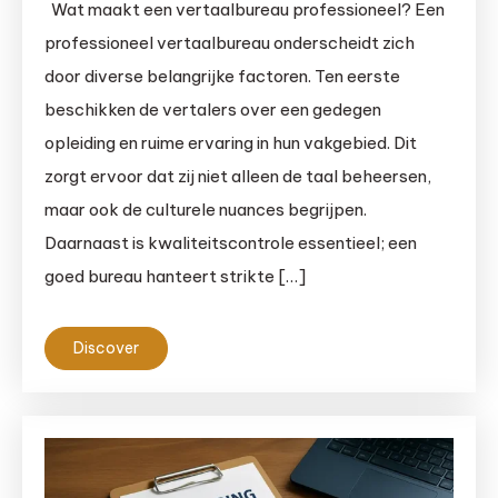
Wat maakt een vertaalbureau professioneel? Een
professioneel vertaalbureau onderscheidt zich
door diverse belangrijke factoren. Ten eerste
beschikken de vertalers over een gedegen
opleiding en ruime ervaring in hun vakgebied. Dit
zorgt ervoor dat zij niet alleen de taal beheersen,
maar ook de culturele nuances begrijpen.
Daarnaast is kwaliteitscontrole essentieel; een
goed bureau hanteert strikte […]
Discover