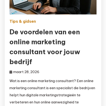
Tips & gidsen
De voordelen van een
online marketing
consultant voor jouw
bedrijf
maart 28, 2026
Wat is een online marketing consultant? Een online
marketing consultant is een specialist die bedrijven
helpt hun digitale marketingstrategieën te
verbeteren en hun online aanwezigheid te