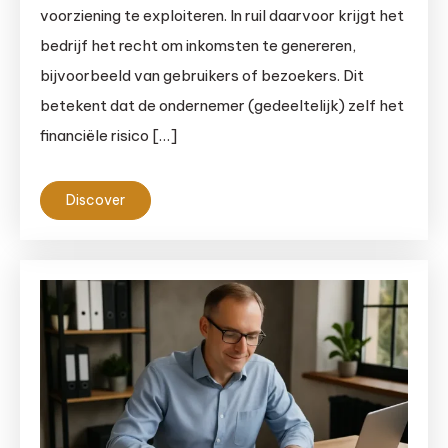
voorziening te exploiteren. In ruil daarvoor krijgt het
bedrijf het recht om inkomsten te genereren,
bijvoorbeeld van gebruikers of bezoekers. Dit
betekent dat de ondernemer (gedeeltelijk) zelf het
financiële risico […]
Discover