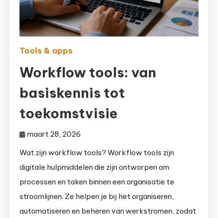
Tools & apps
Workflow tools: van
basiskennis tot
toekomstvisie
maart 28, 2026
Wat zijn workflow tools? Workflow tools zijn
digitale hulpmiddelen die zijn ontworpen om
processen en taken binnen een organisatie te
stroomlijnen. Ze helpen je bij het organiseren,
automatiseren en beheren van werkstromen, zodat