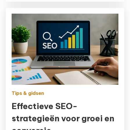
Tips & gidsen
Effectieve SEO-
strategieën voor groei en