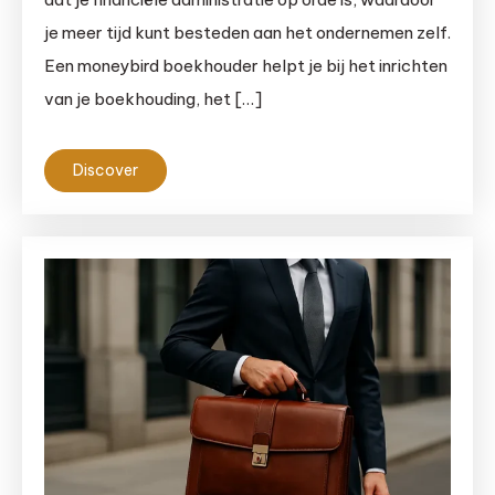
je meer tijd kunt besteden aan het ondernemen zelf.
Een moneybird boekhouder helpt je bij het inrichten
van je boekhouding, het […]
Discover