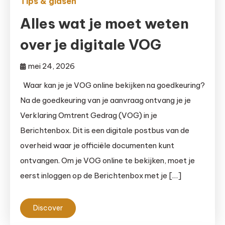
Tips & gidsen
Alles wat je moet weten
over je digitale VOG
mei 24, 2026
Waar kan je je VOG online bekijken na goedkeuring?
Na de goedkeuring van je aanvraag ontvang je je
Verklaring Omtrent Gedrag (VOG) in je
Berichtenbox. Dit is een digitale postbus van de
overheid waar je officiële documenten kunt
ontvangen. Om je VOG online te bekijken, moet je
eerst inloggen op de Berichtenbox met je […]
Discover