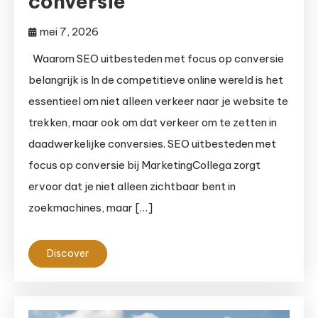
conversie
mei 7, 2026
Waarom SEO uitbesteden met focus op conversie
belangrijk is In de competitieve online wereld is het
essentieel om niet alleen verkeer naar je website te
trekken, maar ook om dat verkeer om te zetten in
daadwerkelijke conversies. SEO uitbesteden met
focus op conversie bij MarketingCollega zorgt
ervoor dat je niet alleen zichtbaar bent in
zoekmachines, maar […]
Discover