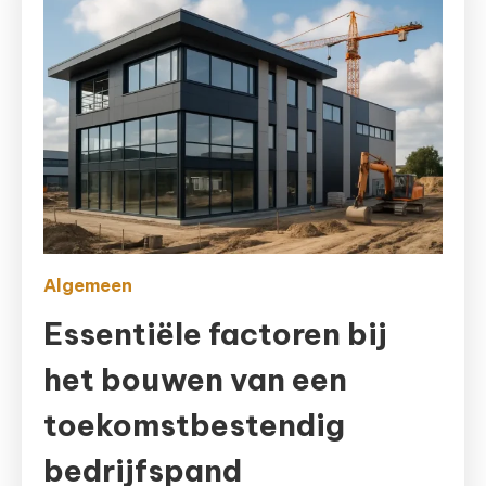
Algemeen
Essentiële factoren bij
het bouwen van een
toekomstbestendig
bedrijfspand