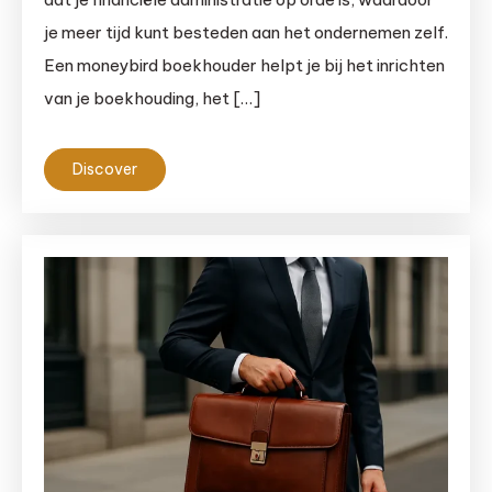
je meer tijd kunt besteden aan het ondernemen zelf.
Een moneybird boekhouder helpt je bij het inrichten
van je boekhouding, het […]
Discover