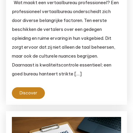
Wat maakt een vertaalbureau professioneel? Een
professioneel vertaalbureau onderscheidt zich
door diverse belangrijke factoren. Ten eerste
beschikken de vertalers over een gedegen
opleiding en ruime ervaring in hun vakgebied. Dit
zorgt ervoor dat zij niet alleen de taal beheersen,
maar ook de culturele nuances begrijpen.
Daarnaast is kwaliteitscontrole essentieel; een
goed bureau hanteert strikte […]
Discover