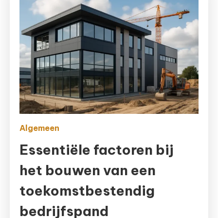
Algemeen
Essentiële factoren bij
het bouwen van een
toekomstbestendig
bedrijfspand