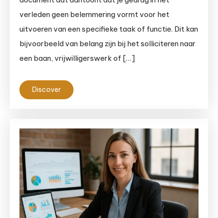
verleden geen belemmering vormt voor het
uitvoeren van een specifieke taak of functie. Dit kan
bijvoorbeeld van belang zijn bij het solliciteren naar
een baan, vrijwilligerswerk of […]
Discover