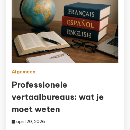
Algemeen
Professionele
vertaalbureaus: wat je
moet weten
april 20, 2026