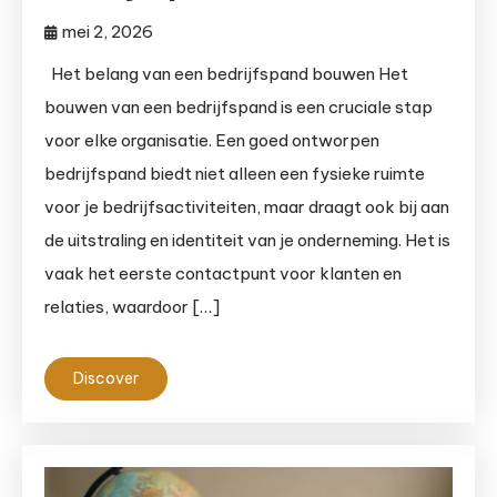
mei 2, 2026
Het belang van een bedrijfspand bouwen Het
bouwen van een bedrijfspand is een cruciale stap
voor elke organisatie. Een goed ontworpen
bedrijfspand biedt niet alleen een fysieke ruimte
voor je bedrijfsactiviteiten, maar draagt ook bij aan
de uitstraling en identiteit van je onderneming. Het is
vaak het eerste contactpunt voor klanten en
relaties, waardoor […]
Discover